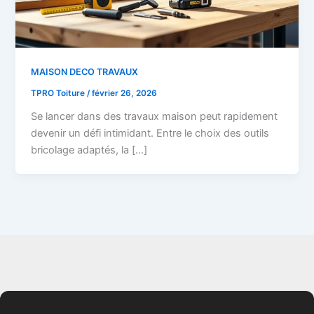
MAISON DECO TRAVAUX
TPRO Toiture
/
février 26, 2026
Se lancer dans des travaux maison peut rapidement
devenir un défi intimidant. Entre le choix des outils
bricolage adaptés, la […]