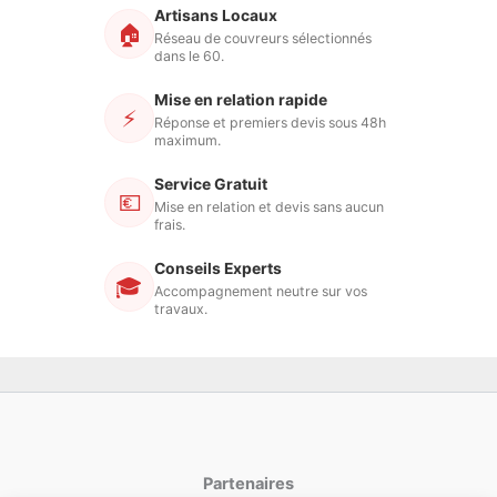
Artisans Locaux
🏠
Réseau de couvreurs sélectionnés
dans le 60.
Mise en relation rapide
⚡
Réponse et premiers devis sous 48h
maximum.
Service Gratuit
💶
Mise en relation et devis sans aucun
frais.
Conseils Experts
🎓
Accompagnement neutre sur vos
travaux.
Partenaires