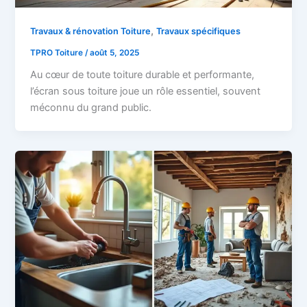
,
Travaux & rénovation Toiture
Travaux spécifiques
TPRO Toiture
/
août 5, 2025
Au cœur de toute toiture durable et performante,
l’écran sous toiture joue un rôle essentiel, souvent
méconnu du grand public.