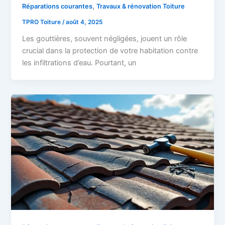
,
Réparations courantes
Travaux & rénovation Toiture
TPRO Toiture
/
août 4, 2025
Les gouttières, souvent négligées, jouent un rôle
crucial dans la protection de votre habitation contre
les infiltrations d’eau. Pourtant, un