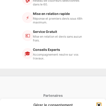
Réseau de couvreurs sélectionnés
dans le 60.
Mise en relation rapide
⚡
Réponse et premiers devis sous 48h
maximum.
Service Gratuit
💶
Mise en relation et devis sans aucun
frais.
Conseils Experts
🎓
Accompagnement neutre sur vos
travaux.
Partenaires
Gérer le consentement