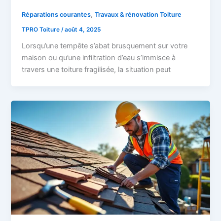
,
Réparations courantes
Travaux & rénovation Toiture
TPRO Toiture
/
août 4, 2025
Lorsqu’une tempête s’abat brusquement sur votre
maison ou qu’une infiltration d’eau s’immisce à
travers une toiture fragilisée, la situation peut