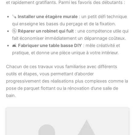
et rapidement gratifiants. Parmi les favoris des débutants :
🪚
Installer une étagère murale
: un petit défi technique
qui enseigne les bases du perçage et de la fixation.
🚰
Réparer un robinet qui fuit
: une compétence utile qui
fait économiser immédiatement un dépannage coûteux.
🛋️
Fabriquer une table basse DIY
: mêle créativité et
pratique, et donne une pièce unique à votre intérieur.
Chacun de ces travaux vous familiarise avec différents
outils et étapes, vous permettant d’aborder
progressivement des réalisations plus complexes comme la
pose de parquet flottant ou la rénovation d’une salle de
bain.