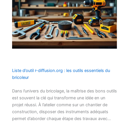
Liste d’outil r-diffusion.org : les outils essentiels du
bricoleur
Dans l’univers du bricolage, la maîtrise des bons outils
est souvent la clé qui transforme une idée en un
projet réussi. À l’atelier comme sur un chantier de
construction, disposer des instruments adéquats
permet d’aborder chaque étape des travaux avec…