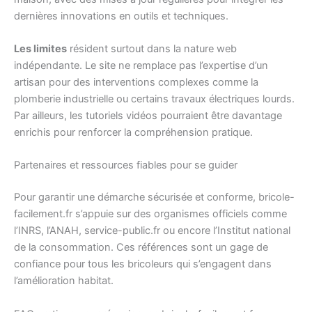
dernières innovations en outils et techniques.
Les limites
résident surtout dans la nature web
indépendante. Le site ne remplace pas l’expertise d’un
artisan pour des interventions complexes comme la
plomberie industrielle ou certains travaux électriques lourds.
Par ailleurs, les tutoriels vidéos pourraient être davantage
enrichis pour renforcer la compréhension pratique.
Partenaires et ressources fiables pour se guider
Pour garantir une démarche sécurisée et conforme, bricole-
facilement.fr s’appuie sur des organismes officiels comme
l’INRS, l’ANAH, service-public.fr ou encore l’Institut national
de la consommation. Ces références sont un gage de
confiance pour tous les bricoleurs qui s’engagent dans
l’amélioration habitat.