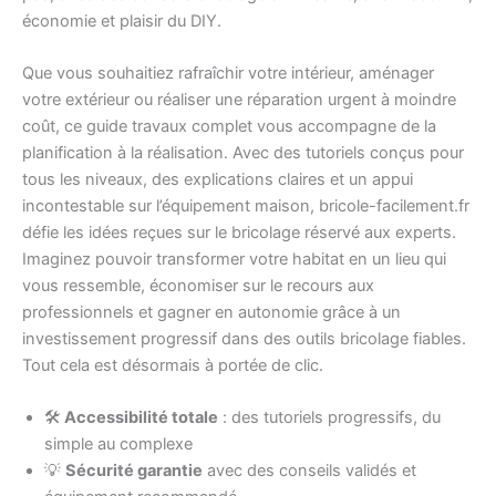
économie et plaisir du DIY.
Que vous souhaitiez rafraîchir votre intérieur, aménager
votre extérieur ou réaliser une réparation urgent à moindre
coût, ce guide travaux complet vous accompagne de la
planification à la réalisation. Avec des tutoriels conçus pour
tous les niveaux, des explications claires et un appui
incontestable sur l’équipement maison, bricole-facilement.fr
défie les idées reçues sur le bricolage réservé aux experts.
Imaginez pouvoir transformer votre habitat en un lieu qui
vous ressemble, économiser sur le recours aux
professionnels et gagner en autonomie grâce à un
investissement progressif dans des outils bricolage fiables.
Tout cela est désormais à portée de clic.
🛠️
Accessibilité totale
: des tutoriels progressifs, du
simple au complexe
💡
Sécurité garantie
avec des conseils validés et