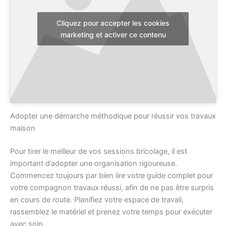
Cliquez pour accepter les cookies
marketing et activer ce contenu
Adopter une démarche méthodique pour réussir vos travaux
maison
Pour tirer le meilleur de vos sessions bricolage, il est
important d’adopter une organisation rigoureuse.
Commencez toujours par bien lire votre guide complet pour
votre compagnon travaux réussi, afin de ne pas être surpris
en cours de route. Planifiez votre espace de travail,
rassemblez le matériel et prenez votre temps pour exécuter
avec soin.