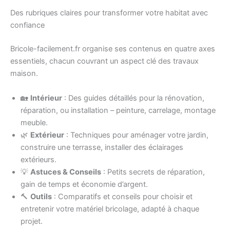
Des rubriques claires pour transformer votre habitat avec
confiance
Bricole-facilement.fr organise ses contenus en quatre axes
essentiels, chacun couvrant un aspect clé des travaux
maison.
🏡
Intérieur
: Des guides détaillés pour la rénovation,
réparation, ou installation – peinture, carrelage, montage
meuble.
🌿
Extérieur
: Techniques pour aménager votre jardin,
construire une terrasse, installer des éclairages
extérieurs.
💡
Astuces & Conseils
: Petits secrets de réparation,
gain de temps et économie d’argent.
🔨
Outils
: Comparatifs et conseils pour choisir et
entretenir votre matériel bricolage, adapté à chaque
projet.