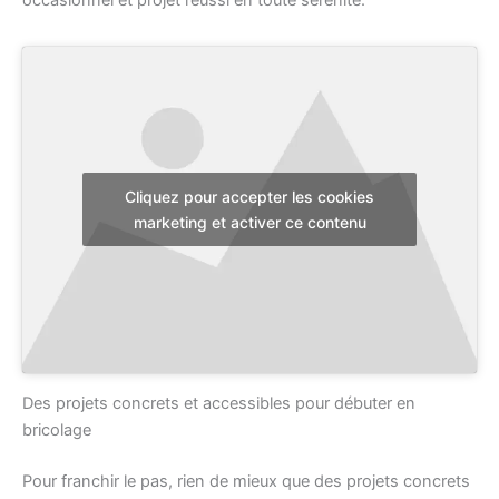
occasionnel et projet réussi en toute sérénité.
Cliquez pour accepter les cookies
marketing et activer ce contenu
Des projets concrets et accessibles pour débuter en
bricolage
Pour franchir le pas, rien de mieux que des projets concrets