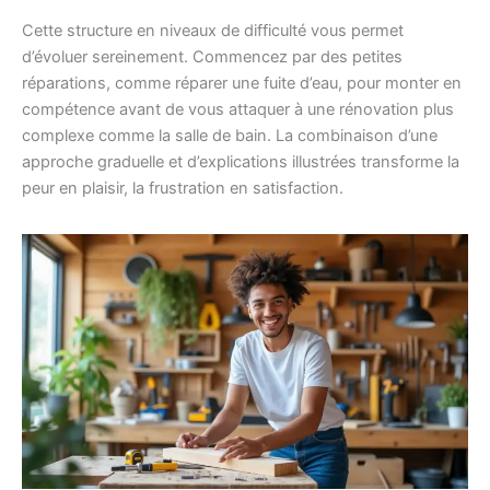
Cette structure en niveaux de difficulté vous permet
d’évoluer sereinement. Commencez par des petites
réparations, comme réparer une fuite d’eau, pour monter en
compétence avant de vous attaquer à une rénovation plus
complexe comme la salle de bain. La combinaison d’une
approche graduelle et d’explications illustrées transforme la
peur en plaisir, la frustration en satisfaction.