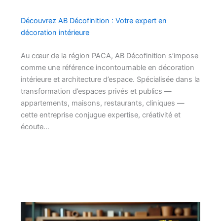
Découvrez AB Décofinition : Votre expert en
décoration intérieure
Au cœur de la région PACA, AB Décofinition s’impose
comme une référence incontournable en décoration
intérieure et architecture d’espace. Spécialisée dans la
transformation d’espaces privés et publics —
appartements, maisons, restaurants, cliniques —
cette entreprise conjugue expertise, créativité et
écoute…