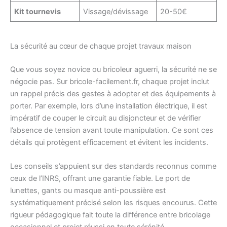
Kit tournevis
Vissage/dévissage
20-50€
La sécurité au cœur de chaque projet travaux maison
Que vous soyez novice ou bricoleur aguerri, la sécurité ne se
négocie pas. Sur bricole-facilement.fr, chaque projet inclut
un rappel précis des gestes à adopter et des équipements à
porter. Par exemple, lors d’une installation électrique, il est
impératif de couper le circuit au disjoncteur et de vérifier
l’absence de tension avant toute manipulation. Ce sont ces
détails qui protègent efficacement et évitent les incidents.
Les conseils s’appuient sur des standards reconnus comme
ceux de l’INRS, offrant une garantie fiable. Le port de
lunettes, gants ou masque anti-poussière est
systématiquement précisé selon les risques encourus. Cette
rigueur pédagogique fait toute la différence entre bricolage