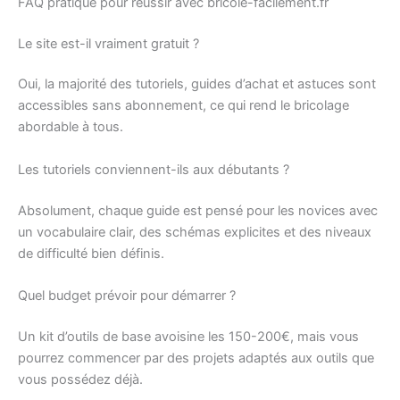
FAQ pratique pour réussir avec bricole-facilement.fr
Le site est-il vraiment gratuit ?
Oui, la majorité des tutoriels, guides d’achat et astuces sont
accessibles sans abonnement, ce qui rend le bricolage
abordable à tous.
Les tutoriels conviennent-ils aux débutants ?
Absolument, chaque guide est pensé pour les novices avec
un vocabulaire clair, des schémas explicites et des niveaux
de difficulté bien définis.
Quel budget prévoir pour démarrer ?
Un kit d’outils de base avoisine les 150-200€, mais vous
pourrez commencer par des projets adaptés aux outils que
vous possédez déjà.