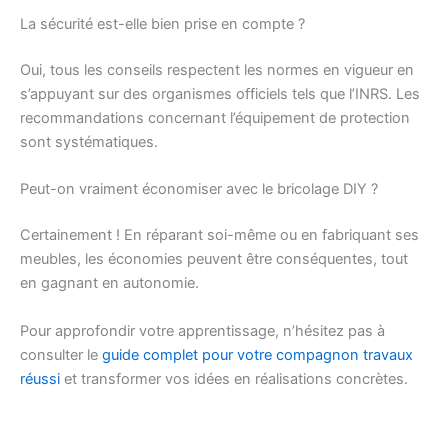
La sécurité est-elle bien prise en compte ?
Oui, tous les conseils respectent les normes en vigueur en
s’appuyant sur des organismes officiels tels que l’INRS. Les
recommandations concernant l’équipement de protection
sont systématiques.
Peut-on vraiment économiser avec le bricolage DIY ?
Certainement ! En réparant soi-même ou en fabriquant ses
meubles, les économies peuvent être conséquentes, tout
en gagnant en autonomie.
Pour approfondir votre apprentissage, n’hésitez pas à
consulter le
guide complet pour votre compagnon travaux
réussi
et transformer vos idées en réalisations concrètes.