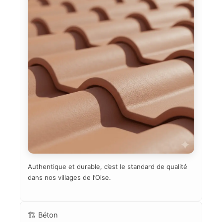
Authentique et durable, c’est le standard de qualité
dans nos villages de l’Oise.
🏗️ Béton