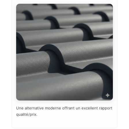
Une alternative moderne offrant un excellent rapport
qualité/prix.