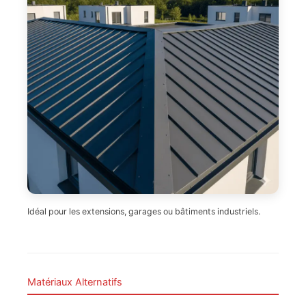
Idéal pour les extensions, garages ou bâtiments industriels.
Matériaux Alternatifs