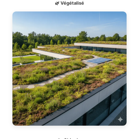
🌿 Végétalisé