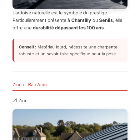
L’ardoise naturelle est le symbole du prestige.
Particulièrement présente à
Chantilly
ou
Senlis
, elle
offre une
durabilité dépassant les 100 ans
.
Conseil :
Matériau lourd, nécessite une charpente
robuste et un savoir-faire spécifique pour la pose.
Zinc et Bac Acier
📐 Zinc