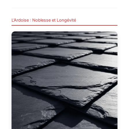
L’Ardoise : Noblesse et Longévité