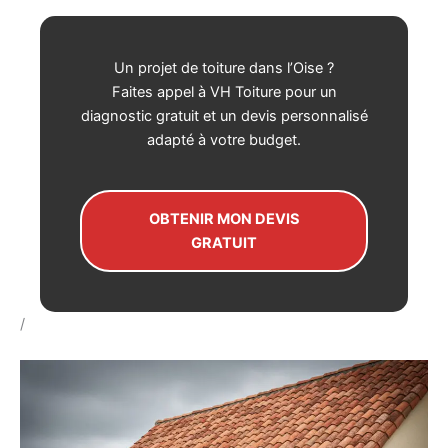
Un projet de toiture dans l’Oise ?
Faites appel à VH Toiture pour un
diagnostic gratuit et un devis personnalisé
adapté à votre budget.
OBTENIR MON DEVIS
GRATUIT
/