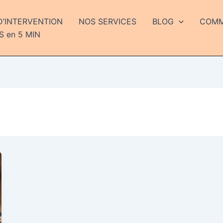
D’INTERVENTION
NOS SERVICES
BLOG
COMME
S en 5 MIN