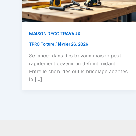
MAISON DECO TRAVAUX
TPRO Toiture
/
février 26, 2026
Se lancer dans des travaux maison peut
rapidement devenir un défi intimidant.
Entre le choix des outils bricolage adaptés,
la […]