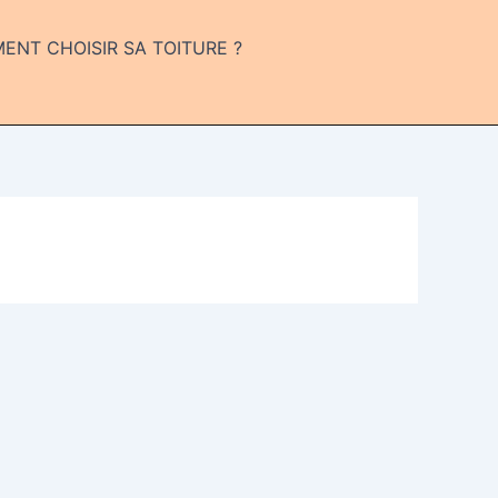
NT CHOISIR SA TOITURE ?