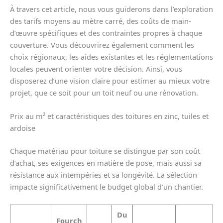
À travers cet article, nous vous guiderons dans l’exploration
des tarifs moyens au mètre carré, des coûts de main-
d’œuvre spécifiques et des contraintes propres à chaque
couverture. Vous découvrirez également comment les
choix régionaux, les aides existantes et les réglementations
locales peuvent orienter votre décision. Ainsi, vous
disposerez d’une vision claire pour estimer au mieux votre
projet, que ce soit pour un toit neuf ou une rénovation.
Prix au m² et caractéristiques des toitures en zinc, tuiles et
ardoise
Chaque matériau pour toiture se distingue par son coût
d’achat, ses exigences en matière de pose, mais aussi sa
résistance aux intempéries et sa longévité. La sélection
impacte significativement le budget global d’un chantier.
Du
Fourch