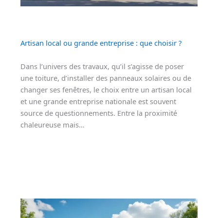
Artisan local ou grande entreprise : que choisir ?
Dans l’univers des travaux, qu’il s’agisse de poser
une toiture, d’installer des panneaux solaires ou de
changer ses fenêtres, le choix entre un artisan local
et une grande entreprise nationale est souvent
source de questionnements. Entre la proximité
chaleureuse mais…