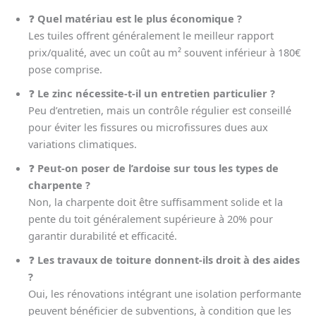
❓
Quel matériau est le plus économique ?
Les tuiles offrent généralement le meilleur rapport
prix/qualité, avec un coût au m² souvent inférieur à 180€
pose comprise.
❓
Le zinc nécessite-t-il un entretien particulier ?
Peu d’entretien, mais un contrôle régulier est conseillé
pour éviter les fissures ou microfissures dues aux
variations climatiques.
❓
Peut-on poser de l’ardoise sur tous les types de
charpente ?
Non, la charpente doit être suffisamment solide et la
pente du toit généralement supérieure à 20% pour
garantir durabilité et efficacité.
❓
Les travaux de toiture donnent-ils droit à des aides
?
Oui, les rénovations intégrant une isolation performante
peuvent bénéficier de subventions, à condition que les