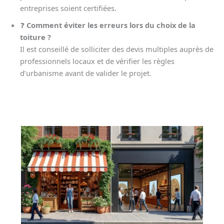
entreprises soient certifiées.
❓
Comment éviter les erreurs lors du choix de la
toiture ?
Il est conseillé de solliciter des devis multiples auprès de
professionnels locaux et de vérifier les règles
d’urbanisme avant de valider le projet.