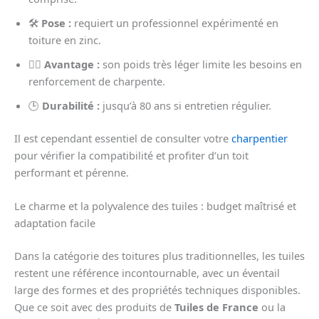
🛠️
Pose :
requiert un professionnel expérimenté en
toiture en zinc.
🏋️‍♂️
Avantage :
son poids très léger limite les besoins en
renforcement de charpente.
🕒
Durabilité :
jusqu’à 80 ans si entretien régulier.
Il est cependant essentiel de consulter votre
charpentier
pour vérifier la compatibilité et profiter d’un toit
performant et pérenne.
Le charme et la polyvalence des tuiles : budget maîtrisé et
adaptation facile
Dans la catégorie des toitures plus traditionnelles, les tuiles
restent une référence incontournable, avec un éventail
large des formes et des propriétés techniques disponibles.
Que ce soit avec des produits de
Tuiles de France
ou la