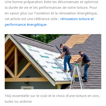
Une bonne préparation évite les déconvenues et optimise
la durée de vie et les performances de votre toiture. Pour
en savoir plus sur l’isolation et la rénovation énergétique,
cet article est une référence utile :
rénovation toiture et
performance énergétique
.
FAQ essentielle sur le coût et le choix d’une toiture en zinc,
tuiles ou ardoise