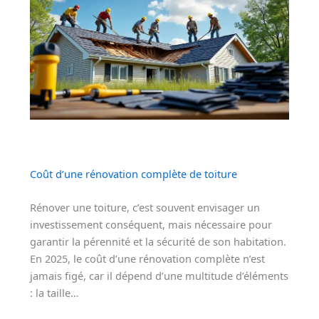
Coût d’une rénovation complète de toiture
Rénover une toiture, c’est souvent envisager un
investissement conséquent, mais nécessaire pour
garantir la pérennité et la sécurité de son habitation.
En 2025, le coût d’une rénovation complète n’est
jamais figé, car il dépend d’une multitude d’éléments
: la taille…