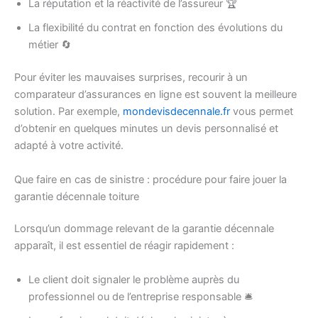
La réputation et la réactivité de l’assureur 🏆
La flexibilité du contrat en fonction des évolutions du
métier 🔄
Pour éviter les mauvaises surprises, recourir à un
comparateur d’assurances en ligne est souvent la meilleure
solution. Par exemple,
mondevisdecennale.fr
vous permet
d’obtenir en quelques minutes un devis personnalisé et
adapté à votre activité.
Que faire en cas de sinistre : procédure pour faire jouer la
garantie décennale toiture
Lorsqu’un dommage relevant de la garantie décennale
apparaît, il est essentiel de réagir rapidement :
Le client doit signaler le problème auprès du
professionnel ou de l’entreprise responsable 🛎️