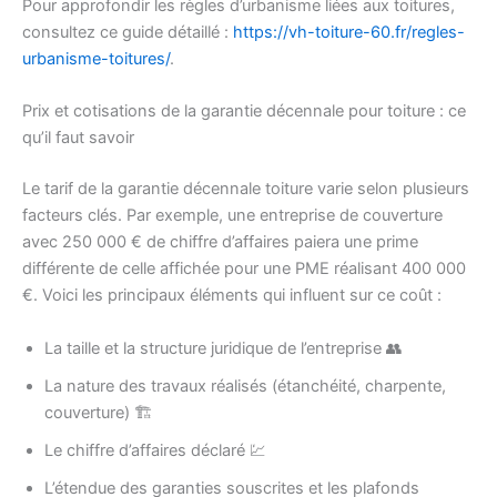
Pour approfondir les règles d’urbanisme liées aux toitures,
consultez ce guide détaillé :
https://vh-toiture-60.fr/regles-
urbanisme-toitures/
.
Prix et cotisations de la garantie décennale pour toiture : ce
qu’il faut savoir
Le tarif de la garantie décennale toiture varie selon plusieurs
facteurs clés. Par exemple, une entreprise de couverture
avec 250 000 € de chiffre d’affaires paiera une prime
différente de celle affichée pour une PME réalisant 400 000
€. Voici les principaux éléments qui influent sur ce coût :
La taille et la structure juridique de l’entreprise 👥
La nature des travaux réalisés (étanchéité, charpente,
couverture) 🏗️
Le chiffre d’affaires déclaré 💹
L’étendue des garanties souscrites et les plafonds