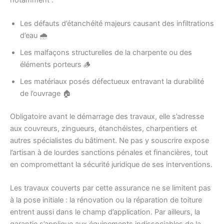
Les défauts d’étanchéité majeurs causant des infiltrations
d’eau 🌧️
Les malfaçons structurelles de la charpente ou des
éléments porteurs 🪵
Les matériaux posés défectueux entravant la durabilité
de l’ouvrage 🏠
Obligatoire avant le démarrage des travaux, elle s’adresse
aux couvreurs, zingueurs, étanchéistes, charpentiers et
autres spécialistes du bâtiment. Ne pas y souscrire expose
l’artisan à de lourdes sanctions pénales et financières, tout
en compromettant la sécurité juridique de ses interventions.
Les travaux couverts par cette assurance ne se limitent pas
à la pose initiale : la rénovation ou la réparation de toiture
entrent aussi dans le champ d’application. Par ailleurs, la