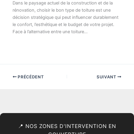
Dans le paysage actuel de la construction et de la
rénovation, choisir le bon type de toiture est une
décision stratégique qui peut influencer durablement
le confort, l’esthétique et le budget de votre projet.
Face à l’alternative entre une toiture…
PRÉCÉDENT
SUIVANT
📍 NOS ZONES D'INTERVENTION EN