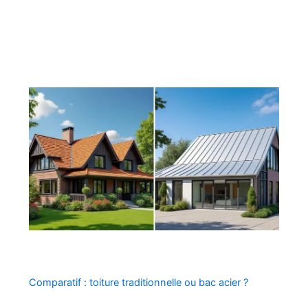
Comparatif : toiture traditionnelle ou bac acier ?