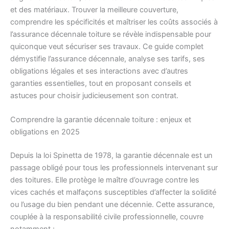
et des matériaux. Trouver la meilleure couverture,
comprendre les spécificités et maîtriser les coûts associés à
l’assurance décennale toiture se révèle indispensable pour
quiconque veut sécuriser ses travaux. Ce guide complet
démystifie l’assurance décennale, analyse ses tarifs, ses
obligations légales et ses interactions avec d’autres
garanties essentielles, tout en proposant conseils et
astuces pour choisir judicieusement son contrat.
Comprendre la garantie décennale toiture : enjeux et
obligations en 2025
Depuis la loi Spinetta de 1978, la garantie décennale est un
passage obligé pour tous les professionnels intervenant sur
des toitures. Elle protège le maître d’ouvrage contre les
vices cachés et malfaçons susceptibles d’affecter la solidité
ou l’usage du bien pendant une décennie. Cette assurance,
couplée à la responsabilité civile professionnelle, couvre
notamment :