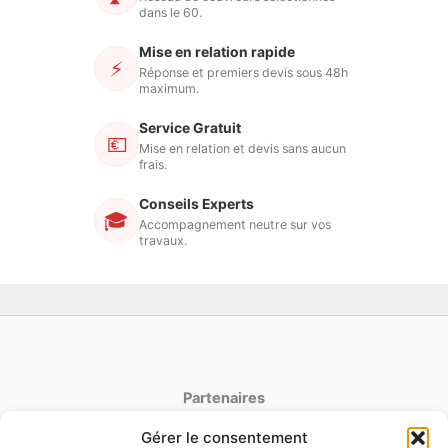
dans le 60.
Mise en relation rapide
⚡
Réponse et premiers devis sous 48h
maximum.
Service Gratuit
💶
Mise en relation et devis sans aucun
frais.
Conseils Experts
🎓
Accompagnement neutre sur vos
travaux.
Partenaires
Gérer le consentement
latoiturepro.fr