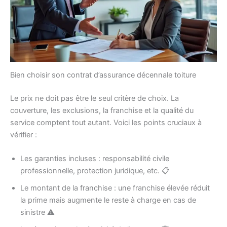
Bien choisir son contrat d’assurance décennale toiture
Le prix ne doit pas être le seul critère de choix. La
couverture, les exclusions, la franchise et la qualité du
service comptent tout autant. Voici les points cruciaux à
vérifier :
Les garanties incluses : responsabilité civile
professionnelle, protection juridique, etc. 📋
Le montant de la franchise : une franchise élevée réduit
la prime mais augmente le reste à charge en cas de
sinistre ⚠️