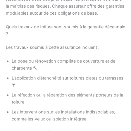
la maîtrise des risques. Chaque assureur offre des garanties
modulables autour de ces obligations de base.
Quels travaux de toiture sont soumis à la garantie décennale
?
Les travaux soumis à cette assurance incluent :
La pose ou rénovation complète de couverture et de
charpente 🔨
L’application d’étanchéité sur toitures plates ou terrasses
☔
La réfection ou la réparation des éléments porteurs de la
toiture
Les interventions sur les installations indissociables,
comme les Velux ou isolation intégrée