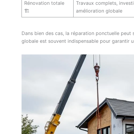
Rénovation totale
Travaux complets, invest
🏗️
amélioration globale
Dans bien des cas, la réparation ponctuelle peut 
globale est souvent indispensable pour garantir u