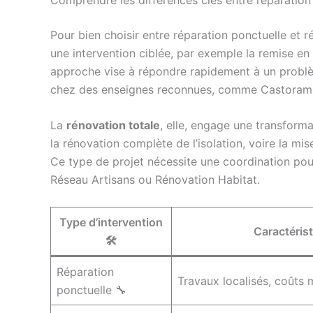
Pour bien choisir entre réparation ponctuelle et 
une intervention ciblée, par exemple la remise en
approche vise à répondre rapidement à un problèm
chez des enseignes reconnues, comme Castorama
La
rénovation totale
, elle, engage une transforma
la rénovation complète de l’isolation, voire la 
Ce type de projet nécessite une coordination pou
Réseau Artisans ou Rénovation Habitat.
Type d’intervention
Caractérist
🛠️
Réparation
Travaux localisés, coûts 
ponctuelle 🔧