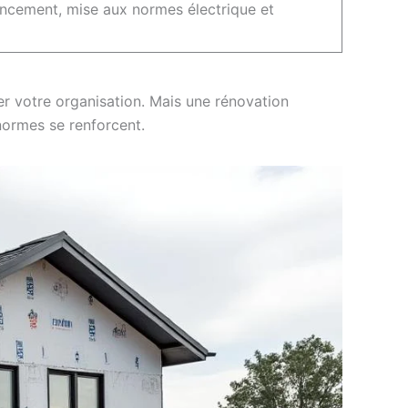
encement, mise aux normes électrique et
er votre organisation. Mais une rénovation
normes se renforcent.