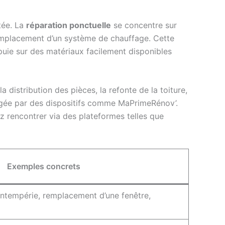
tée. La
réparation ponctuelle
se concentre sur
 remplacement d’un système de chauffage. Cette
uie sur des matériaux facilement disponibles
 distribution des pièces, la refonte de la toiture,
ragée par des dispositifs comme MaPrimeRénov’.
z rencontrer via des plateformes telles que
Exemples concrets
intempérie, remplacement d’une fenêtre,