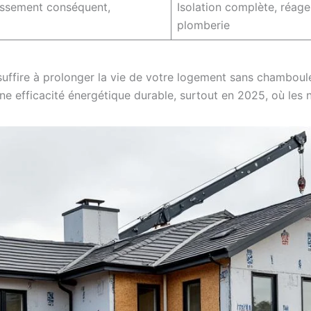
issement conséquent,
Isolation complète, réag
plomberie
suffire à prolonger la vie de votre logement sans chamboul
ne efficacité énergétique durable, surtout en 2025, où les 