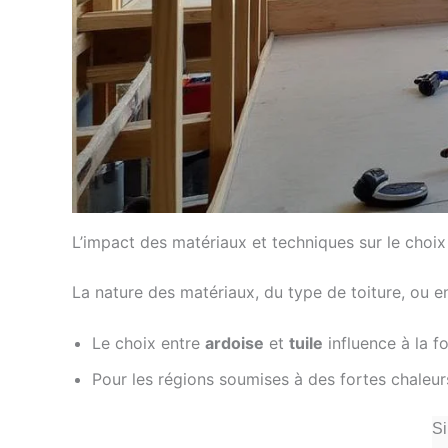
L’impact des matériaux et techniques sur le choix
La nature des matériaux, du type de toiture, ou enc
Le choix entre
ardoise
et
tuile
influence à la foi
Pour les régions soumises à des fortes chaleur
Si