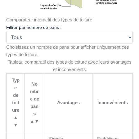
Comparateur interactif des types de toiture
Filtrer par nombre de pans :
Choisissez un nombre de pans pour afficher uniquement ces
types de toiture.
Tableau comparatif des types de toiture avec leurs avantages
et inconvénients
Typ
No
e
mbr
de
e de
toit
Avantages
Inconvénients
pan
ure
s
▲
▲▼
▼