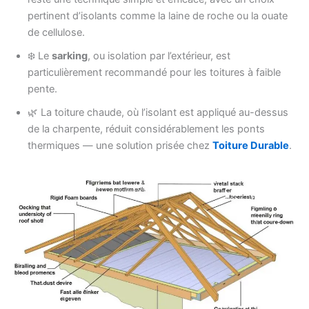
pertinent d’isolants comme la laine de roche ou la ouate
de cellulose.
❄️ Le
sarking
, ou isolation par l’extérieur, est
particulièrement recommandé pour les toitures à faible
pente.
🌿 La toiture chaude, où l’isolant est appliqué au-dessus
de la charpente, réduit considérablement les ponts
thermiques — une solution prisée chez
Toiture Durable
.