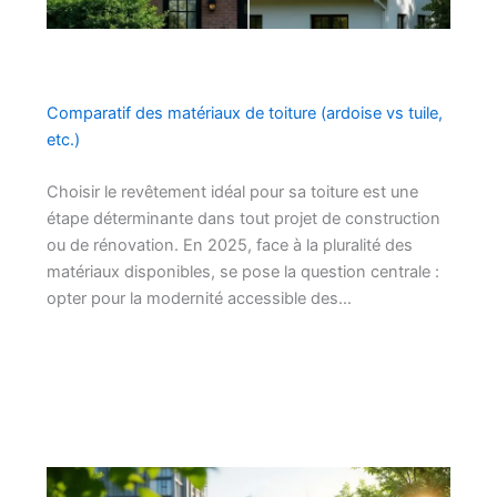
Comparatif des matériaux de toiture (ardoise vs tuile,
etc.)
Choisir le revêtement idéal pour sa toiture est une
étape déterminante dans tout projet de construction
ou de rénovation. En 2025, face à la pluralité des
matériaux disponibles, se pose la question centrale :
opter pour la modernité accessible des…