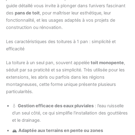
guide détaillé vous invite à plonger dans l’univers fascinant
des
pans de toit
, pour maîtriser leur esthétique, leur
fonctionnalité, et les usages adaptés à vos projets de
construction ou rénovation.
Les caractéristiques des toitures à 1 pan : simplicité et
efficacité
La toiture à un seul pan, souvent appelée
toit monopente
,
séduit par sa praticité et sa simplicité. Très utilisée pour les
extensions, les abris ou parfois dans les régions
montagneuses, cette forme unique présente plusieurs
particularités.
💧
Gestion efficace des eaux pluviales
: l’eau ruisselle
d’un seul côté, ce qui simplifie l’installation des gouttières
et le drainage.
🏔️
Adaptée aux terrains en pente ou zones