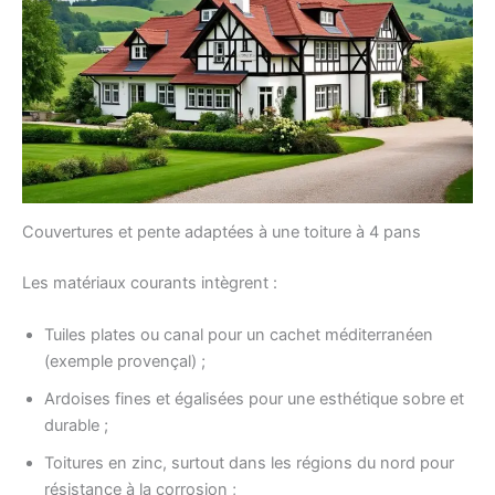
Couvertures et pente adaptées à une toiture à 4 pans
Les matériaux courants intègrent :
Tuiles plates ou canal pour un cachet méditerranéen
(exemple provençal) ;
Ardoises fines et égalisées pour une esthétique sobre et
durable ;
Toitures en zinc, surtout dans les régions du nord pour
résistance à la corrosion ;