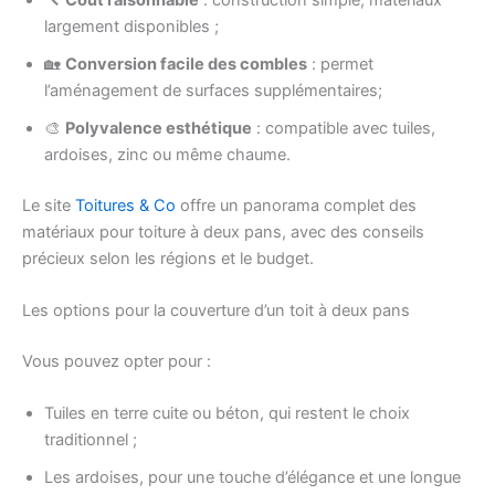
largement disponibles ;
🏡
Conversion facile des combles
: permet
l’aménagement de surfaces supplémentaires;
🎨
Polyvalence esthétique
: compatible avec tuiles,
ardoises, zinc ou même chaume.
Le site
Toitures & Co
offre un panorama complet des
matériaux pour toiture à deux pans, avec des conseils
précieux selon les régions et le budget.
Les options pour la couverture d’un toit à deux pans
Vous pouvez opter pour :
Tuiles en terre cuite ou béton, qui restent le choix
traditionnel ;
Les ardoises, pour une touche d’élégance et une longue