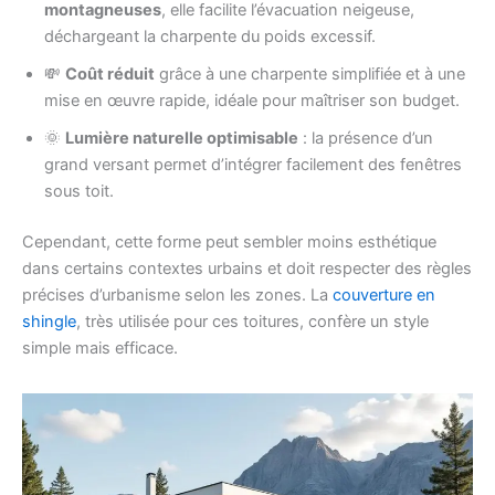
montagneuses
, elle facilite l’évacuation neigeuse,
déchargeant la charpente du poids excessif.
💸
Coût réduit
grâce à une charpente simplifiée et à une
mise en œuvre rapide, idéale pour maîtriser son budget.
🌞
Lumière naturelle optimisable
: la présence d’un
grand versant permet d’intégrer facilement des fenêtres
sous toit.
Cependant, cette forme peut sembler moins esthétique
dans certains contextes urbains et doit respecter des règles
précises d’urbanisme selon les zones. La
couverture en
shingle
, très utilisée pour ces toitures, confère un style
simple mais efficace.