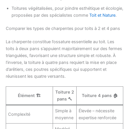
Toitures végétalisées, pour joindre esthétique et écologie,
proposées par des spécialistes comme
Toit et Nature
.
Comparer les types de charpentes pour toits à 2 et 4 pans
La charpente constitue l’ossature essentielle au toit. Les
toits à deux pans s’appuient majoritairement sur des fermes
triangulées, favorisant une structure simple et robuste. À
l’inverse, la toiture à quatre pans requiert la mise en place
d’arêtiers, ces poutres spécifiques qui supportent et
réunissent les quatre versants.
Toiture 2
Élément 🏗️
Toiture 4 pans 🏠
pans 🔨
Simple à
Élevée – nécessite
Complexité
moyenne
expertise renforcée