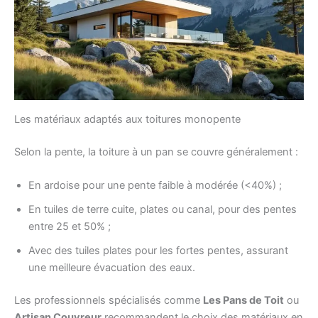
Les matériaux adaptés aux toitures monopente
Selon la pente, la toiture à un pan se couvre généralement :
En ardoise pour une pente faible à modérée (<40%) ;
En tuiles de terre cuite, plates ou canal, pour des pentes
entre 25 et 50% ;
Avec des tuiles plates pour les fortes pentes, assurant
une meilleure évacuation des eaux.
Les professionnels spécialisés comme
Les Pans de Toit
ou
Artisan Couvreur
recommandent le choix des matériaux en