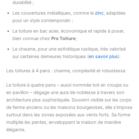
durabilité ;
Les couvertures métalliques, comme le
zinc
, adaptées
pour un style contemporain ;
La toiture en bac acier, économique et rapide à poser,
bien connue chez
Pro Toiture
;
Le chaume, pour une esthétique rustique, très valorisé
sur certaines demeures historiques (
en savoir plus
).
Les toitures à 4 pans : charme, complexité et robustesse
La toiture à quatre pans – aussi nommée toit en croupe ou
en pavillon – dégage une aura de noblesse à travers son
architecture plus sophistiquée. Souvent visible sur les corps
de ferme anciens ou les maisons bourgeoises, elle s’impose
surtout dans les zones exposées aux vents forts. Sa forme
multiplie les pentes, enveloppant la maison de manière
élégante.