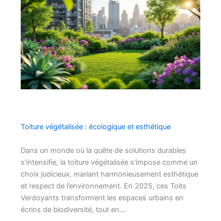
Toiture végétalisée : écologique et esthétique
Dans un monde où la quête de solutions durables
s’intensifie, la toiture végétalisée s’impose comme un
choix judicieux, mariant harmonieusement esthétique
et respect de l’environnement. En 2025, ces Toits
Verdoyants transforment les espaces urbains en
écrins de biodiversité, tout en…