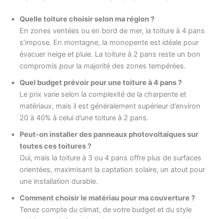
Quelle toiture choisir selon ma région ?
En zones ventées ou en bord de mer, la toiture à 4 pans
s’impose. En montagne, la monopente est idéale pour
évacuer neige et pluie. La toiture à 2 pans reste un bon
compromis pour la majorité des zones tempérées.
Quel budget prévoir pour une toiture à 4 pans ?
Le prix varie selon la complexité de la charpente et
matériaux, mais il est généralement supérieur d’environ
20 à 40% à celui d’une toiture à 2 pans.
Peut-on installer des panneaux photovoltaïques sur
toutes ces toitures ?
Oui, mais la toiture à 3 ou 4 pans offre plus de surfaces
orientées, maximisant la captation solaire, un atout pour
une installation durable.
Comment choisir le matériau pour ma couverture ?
Tenez compte du climat, de votre budget et du style