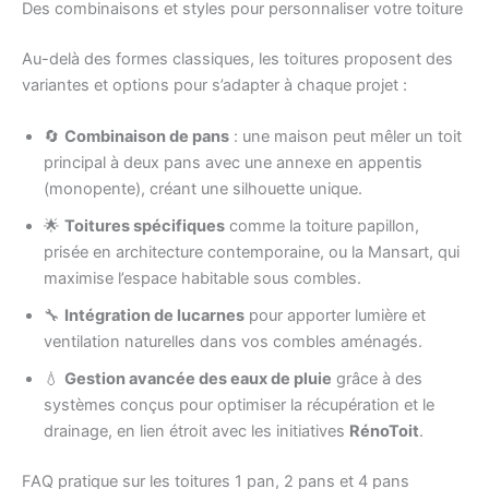
Des combinaisons et styles pour personnaliser votre toiture
Au-delà des formes classiques, les toitures proposent des
variantes et options pour s’adapter à chaque projet :
🔄
Combinaison de pans
: une maison peut mêler un toit
principal à deux pans avec une annexe en appentis
(monopente), créant une silhouette unique.
🌟
Toitures spécifiques
comme la toiture papillon,
prisée en architecture contemporaine, ou la Mansart, qui
maximise l’espace habitable sous combles.
🔧
Intégration de lucarnes
pour apporter lumière et
ventilation naturelles dans vos combles aménagés.
💧
Gestion avancée des eaux de pluie
grâce à des
systèmes conçus pour optimiser la récupération et le
drainage, en lien étroit avec les initiatives
RénoToit
.
FAQ pratique sur les toitures 1 pan, 2 pans et 4 pans