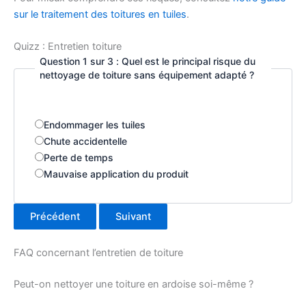
sur le traitement des toitures en tuiles
.
Quizz : Entretien toiture
Question 1 sur 3 : Quel est le principal risque du
nettoyage de toiture sans équipement adapté ?
Endommager les tuiles
Chute accidentelle
Perte de temps
Mauvaise application du produit
Précédent
Suivant
FAQ concernant l’entretien de toiture
Peut-on nettoyer une toiture en ardoise soi-même ?