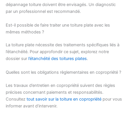
dépannage toiture doivent être envisagés. Un diagnostic
par un professionnel est recommandé.
Est-il possible de faire traiter une toiture plate avec les
mêmes méthodes ?
La toiture plate nécessite des traitements spécifiques liés à
l’étanchéité. Pour approfondir ce sujet, explorez notre
dossier sur
l’étanchéité des toitures plates
.
Quelles sont les obligations règlementaires en copropriété ?
Les travaux d’entretien en copropriété suivent des règles
précises concernant paiements et responsabilités.
Consultez
tout savoir sur la toiture en copropriété
pour vous
informer avant d’intervenir.