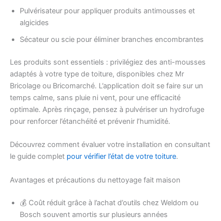
Pulvérisateur pour appliquer produits antimousses et
algicides
Sécateur ou scie pour éliminer branches encombrantes
Les produits sont essentiels : privilégiez des anti-mousses
adaptés à votre type de toiture, disponibles chez Mr
Bricolage ou Bricomarché. L’application doit se faire sur un
temps calme, sans pluie ni vent, pour une efficacité
optimale. Après rinçage, pensez à pulvériser un hydrofuge
pour renforcer l’étanchéité et prévenir l’humidité.
Découvrez comment évaluer votre installation en consultant
le guide complet
pour vérifier l’état de votre toiture
.
Avantages et précautions du nettoyage fait maison
💰 Coût réduit grâce à l’achat d’outils chez Weldom ou
Bosch souvent amortis sur plusieurs années