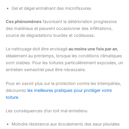
Gel et dégel entraînant des microfissures
Ces phénomènes
favorisent la détérioration progressive
des matériaux et peuvent occasionner des infiltrations,
source de dégradations lourdes et coûteuses.
Le nettoyage doit être envisagé
au moins une fois par an
,
idéalement au printemps, lorsque les conditions climatiques
sont stables. Pour les toitures particulièrement exposées, un
entretien semestriel peut être nécessaire.
Pour en savoir plus sur la protection contre les intempéries,
découvrez
les meilleures pratiques pour protéger votre
toiture
.
Les conséquences d’un toit mal entretenu
Moindre résistance aux écoulements des eaux pluviales