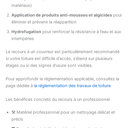
matériaux)
Application de produits anti-mousses et algicides
pour
éliminer et prévenir la réapparition
Hydrofugation
pour renforcer la résistance à l’eau et aux
intempéries
Le recours à un couvreur est particulièrement recommandé
si votre toiture est difficile d’accès, s’étend sur plusieurs
étages ou si des signes d’usure sont visibles.
Pour approfondir la réglementation applicable, consultez la
page dédiée à
la réglementation des travaux de toiture
.
Les bénéfices concrets du recours à un professionnel
🛠️ Matériel professionnel pour un nettoyage délicat et
précis