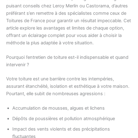
puisant conseils chez Leroy Merlin ou Castorama, d’autres
préférant s’en remettre à des spécialistes comme ceux de
Toitures de France pour garantir un résultat impeccable. Cet
article explore les avantages et limites de chaque option,
offrant un éclairage complet pour vous aider à choisir la
méthode la plus adaptée à votre situation.
Pourquoi l’entretien de toiture est-il indispensable et quand
intervenir ?
Votre toiture est une barrière contre les intempéries,
assurant étanchéité, isolation et esthétique à votre maison.
Pourtant, elle subit de nombreuses agressions :
Accumulation de mousses, algues et lichens
Dépôts de poussières et pollution atmosphérique
Impact des vents violents et des précipitations
ﬂuctuantes