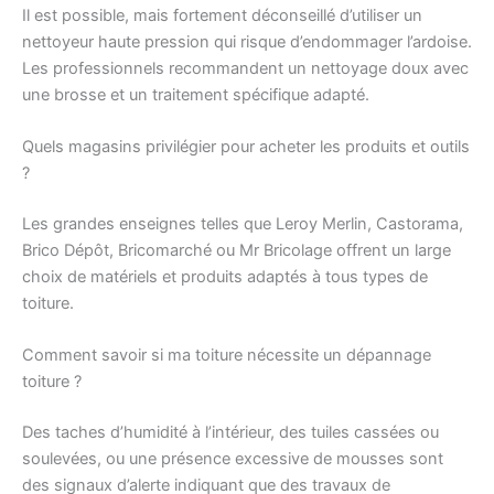
Il est possible, mais fortement déconseillé d’utiliser un
nettoyeur haute pression qui risque d’endommager l’ardoise.
Les professionnels recommandent un nettoyage doux avec
une brosse et un traitement spécifique adapté.
Quels magasins privilégier pour acheter les produits et outils
?
Les grandes enseignes telles que Leroy Merlin, Castorama,
Brico Dépôt, Bricomarché ou Mr Bricolage offrent un large
choix de matériels et produits adaptés à tous types de
toiture.
Comment savoir si ma toiture nécessite un dépannage
toiture ?
Des taches d’humidité à l’intérieur, des tuiles cassées ou
soulevées, ou une présence excessive de mousses sont
des signaux d’alerte indiquant que des travaux de