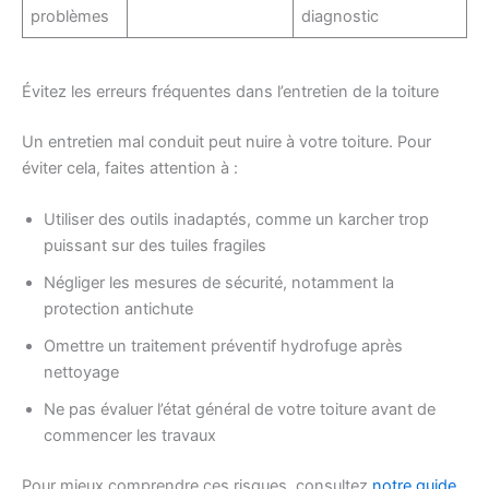
problèmes
diagnostic
Évitez les erreurs fréquentes dans l’entretien de la toiture
Un entretien mal conduit peut nuire à votre toiture. Pour
éviter cela, faites attention à :
Utiliser des outils inadaptés, comme un karcher trop
puissant sur des tuiles fragiles
Négliger les mesures de sécurité, notamment la
protection antichute
Omettre un traitement préventif hydrofuge après
nettoyage
Ne pas évaluer l’état général de votre toiture avant de
commencer les travaux
Pour mieux comprendre ces risques, consultez
notre guide