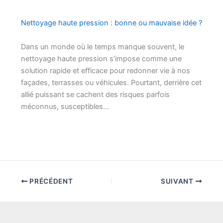
Nettoyage haute pression : bonne ou mauvaise idée ?
Dans un monde où le temps manque souvent, le
nettoyage haute pression s’impose comme une
solution rapide et efficace pour redonner vie à nos
façades, terrasses ou véhicules. Pourtant, derrière cet
allié puissant se cachent des risques parfois
méconnus, susceptibles…
PRÉCÉDENT
SUIVANT