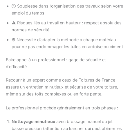
🕒 Souplesse dans l’organisation des travaux selon votre
emploi du temps
⚠️ Risques liés au travail en hauteur : respect absolu des
normes de sécurité
⚙️ Nécessité d’adapter la méthode à chaque matériau
pour ne pas endommager les tuiles en ardoise ou ciment
Faire appel à un professionnel : gage de sécurité et
d’efficacité
Recourir à un expert comme ceux de Toitures de France
assure un entretien minutieux et sécurisé de votre toiture,
même sur des toits complexes ou en forte pente.
Le professionnel procède généralement en trois phases :
Nettoyage minutieux
avec brossage manuel ou jet
basse pression (attention au karcher qui peut abîmer les