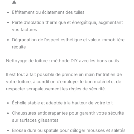
⚠️
Effritement ou éclatement des tuiles
Perte d’isolation thermique et énergétique, augmentant
vos factures
Dégradation de l’aspect esthétique et valeur immobilière
réduite
Nettoyage de toiture : méthode DIY avec les bons outils
Il est tout à fait possible de prendre en main l’entretien de
votre toiture, à condition d’employer le bon matériel et de
respecter scrupuleusement les règles de sécurité.
Échelle stable et adaptée à la hauteur de votre toit
Chaussures antidérapantes pour garantir votre sécurité
sur surfaces glissantes
Brosse dure ou spatule pour déloger mousses et saletés